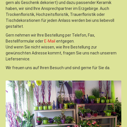
gern als Geschenk dekoriert) und dazu passender Keramik
haben, wir sind Ihre Ansprechpartner im Erzgebirge. Auch
Trockenfloristik, Hochzeitsfloristik, Trauerfloristik oder
Tischdekorationen für jeden Anlass werden bei uns liebevoll
gestaltet.
Gern nehmen wir Ihre Bestellung per Telefon, Fax,
Bestellformular oder
E-Mail
entgegen.
Und wenn Sie nicht wissen, wie Ihre Bestellung zur
gewünschten Adresse kommt, fragen Sie uns nach unserem
Lieferservice.
Wir freuen uns auf Ihren Besuch und sind gerne für Sie da.