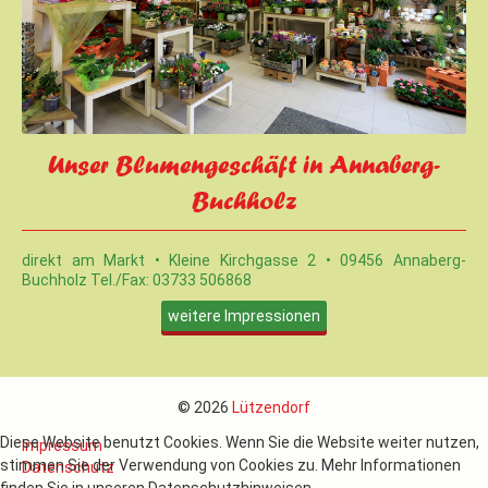
Unser Blumengeschäft in Annaberg-
Buchholz
direkt am Markt • Kleine Kirchgasse 2 • 09456 Annaberg-
Buchholz Tel./Fax: 03733 506868
weitere Impressionen
© 2026
Lützendorf
Diese Website benutzt Cookies. Wenn Sie die Website weiter nutzen,
Impressum
stimmen Sie der Verwendung von Cookies zu. Mehr Informationen
Datenschutz